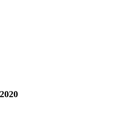
/2020