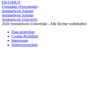
ERASMUS
Formulare (Downloads)
Semmelweis Alumni
Semmelweis Scholar
Semmelweis University
2026 Semmelweis Universität - Alle Rechte vorbehalten
Data protection
Cookie-Richtlinie
Impressum
Seitenverzeichnis