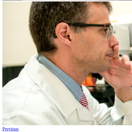
Previous