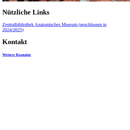
Nützliche Links
Zentralbibliothek
Anatomisches Museum (geschlossen in
2024/2025)
Kontakt
Weitere Kontakte