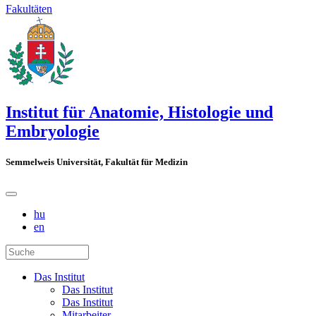
Fakultäten
Institut für Anatomie, Histologie und
Embryologie
Semmelweis Universität, Fakultät für Medizin
hu
en
Das Institut
Das Institut
Das Institut
Mitarbeiter