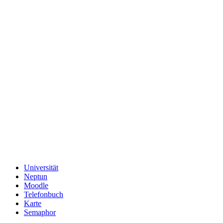
Universität
Neptun
Moodle
Telefonbuch
Karte
Semaphor