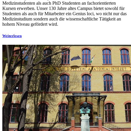
Medizinstudenten als auch PhD Studenten an fachorientierten
Kursen erwerben. Unser 130 Jahre altes Campus bietet sowohl für
Studenten als auch für Mitarbeiter ein Genius loci, wo nicht nur das
Medizinstudium sondern auch die wissenschaftliche Tätigkeit an
hohem Niveau gefördert wird.
Weiterlesen