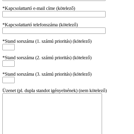
*Kapcsolattartó e-mail címe (kötelező)
*Kapcsolattartó telefonszáma (kötelező)
*Stand sorszáma (1. számú prioritás) (kötelező)
*Stand sorszáma (2. számú prioritás) (kötelező)
*Stand sorszáma (3. számú prioritás) (kötelező)
Üzenet (pl. dupla standot igényelnének) (nem kötelező)