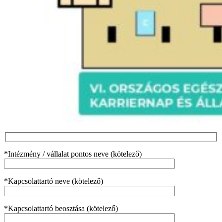
*Intézmény / vállalat pontos neve (kötelező)
*Kapcsolattartó neve (kötelező)
*Kapcsolattartó beosztása (kötelező)