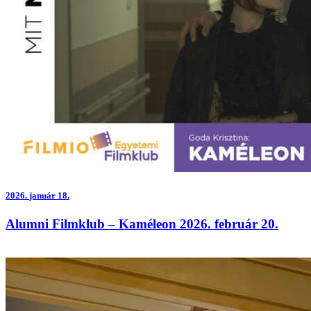
2026.
január 18.
Alumni Filmklub – Kaméleon 2026. február 20.