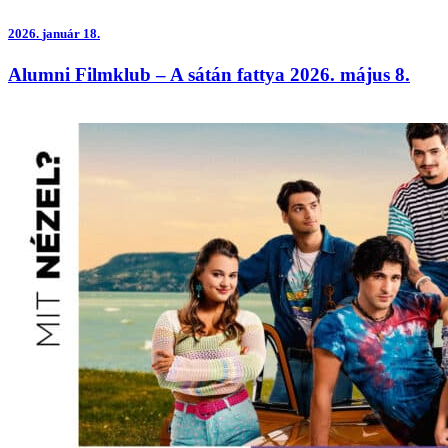
2026.
január 18.
Alumni Filmklub – A sátán fattya 2026. május 8.