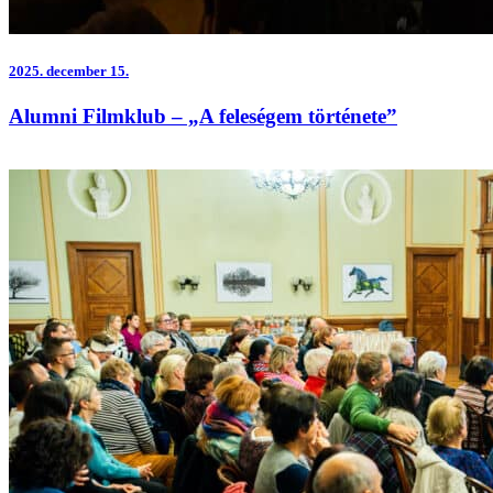
2025.
december 15.
Alumni Filmklub – „A feleségem története”