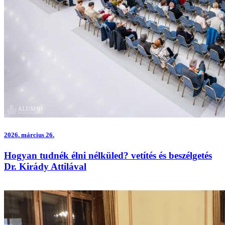
2026.
március 26.
Hogyan tudnék élni nélküled? vetítés és beszélgetés
Dr. Kirády Attilával