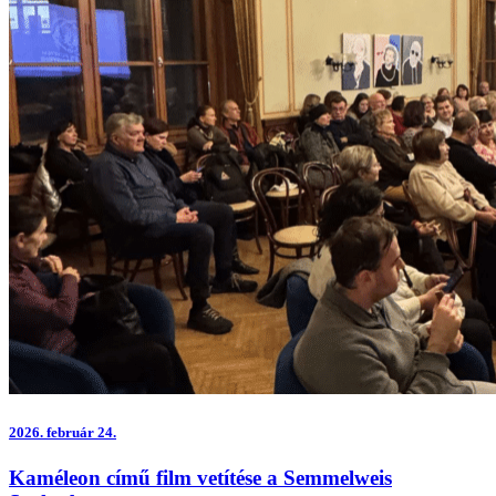
2026.
február 24.
Kaméleon című film vetítése a Semmelweis