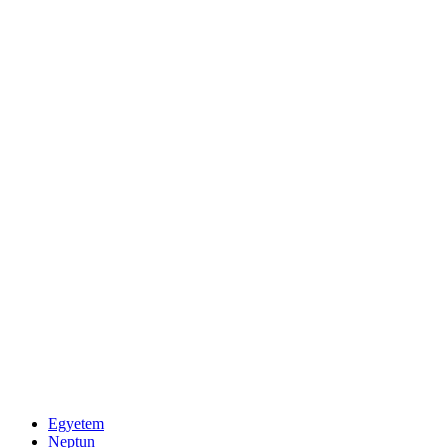
Egyetem
Neptun