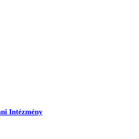
ani Intézmény