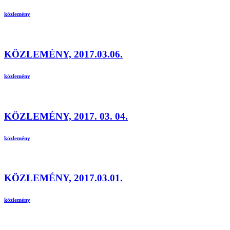
közlemény
KÖZLEMÉNY, 2017.03.06.
közlemény
KÖZLEMÉNY, 2017. 03. 04.
közlemény
KÖZLEMÉNY, 2017.03.01.
közlemény