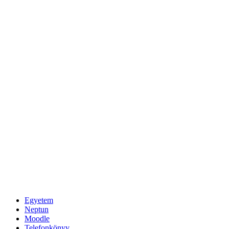
Egyetem
Neptun
Moodle
Telefonkönyv