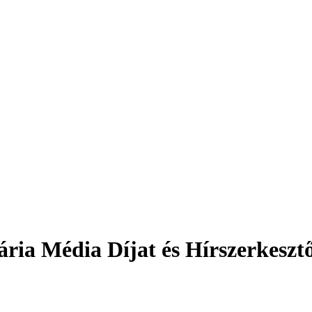
ária Média Díjat és Hírszerkesz