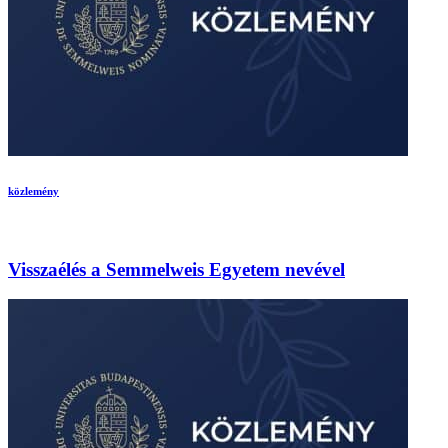
közlemény
Visszaélés a Semmelweis Egyetem nevével