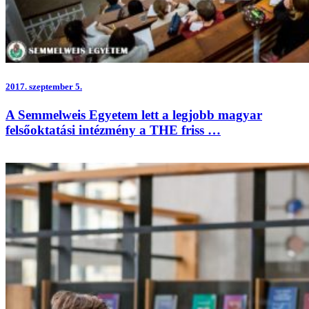
2017.
szeptember 5.
A Semmelweis Egyetem lett a legjobb magyar
felsőoktatási intézmény a THE friss …