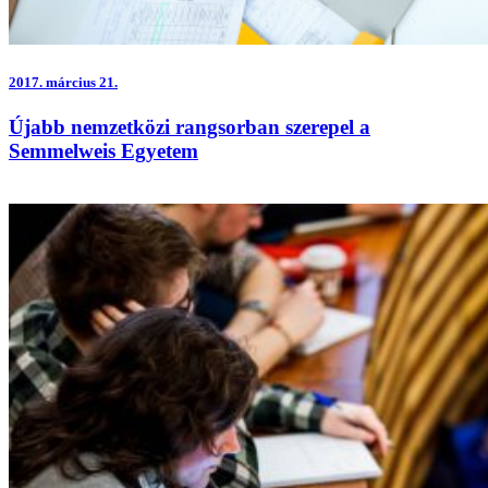
2017.
március 21.
Újabb nemzetközi rangsorban szerepel a
Semmelweis Egyetem