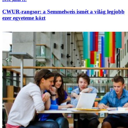
CWUR-rangsor: a Semmelweis ismét a világ legjobb
ezer egyeteme közt