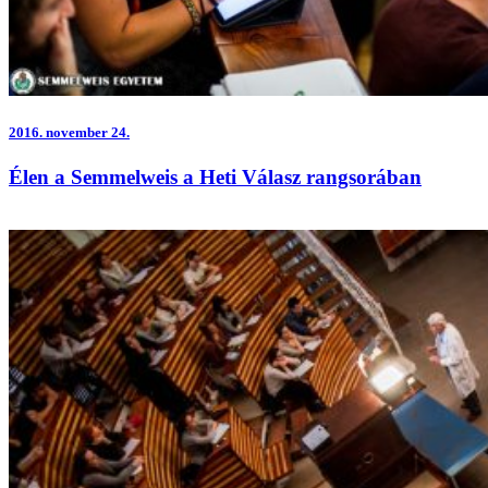
2016.
november 24.
Élen a Semmelweis a Heti Válasz rangsorában