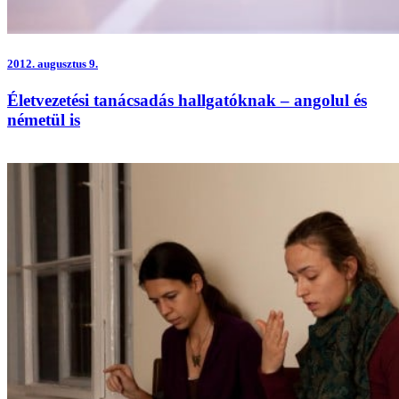
2012.
augusztus 9.
Életvezetési tanácsadás hallgatóknak – angolul és
németül is