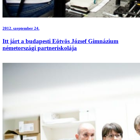
2012.
szeptember 24.
Itt járt a budapesti Eötvös József Gimnázium
németországi partneriskolája