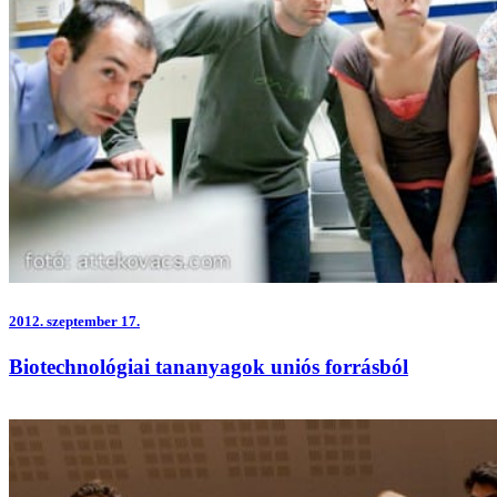
2012.
szeptember 17.
Biotechnológiai tananyagok uniós forrásból