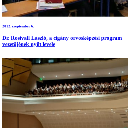
2012.
szeptember 6.
Dr. Rosivall László, a cigány orvosképzési program
vezetőjének nyílt levele