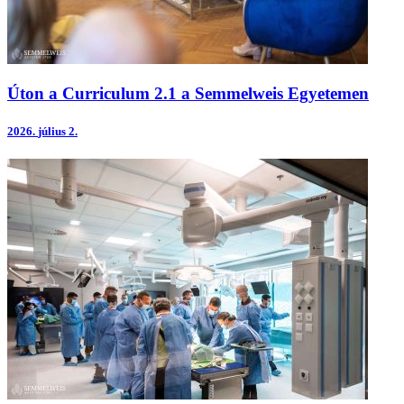
Úton a Curriculum 2.1 a Semmelweis Egyetemen
2026.
július 2.