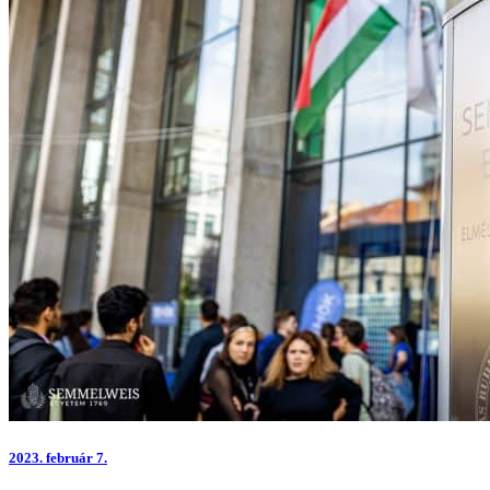
2023.
február 7.