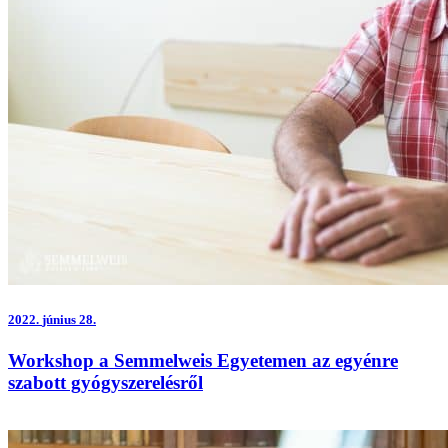
2022.
június 28.
Workshop a Semmelweis Egyetemen az egyénre
szabott gyógyszerelésről