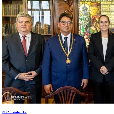
2022.
október 15.