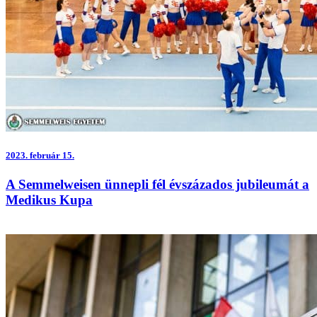
2023.
február 15.
A Semmelweisen ünnepli fél évszázados jubileumát a
Medikus Kupa