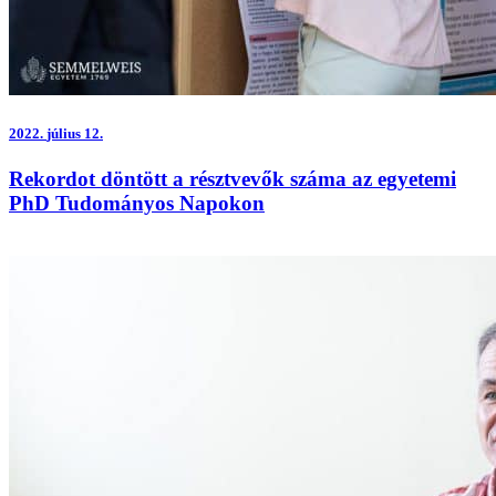
2022.
július 12.
Rekordot döntött a résztvevők száma az egyetemi
PhD Tudományos Napokon