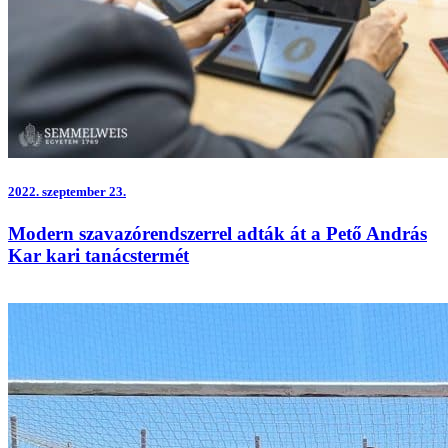
2022.
szeptember 23.
Modern szavazórendszerrel adták át a Pető András
Kar kari tanácstermét