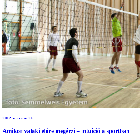
2012.
március 26.
Amikor valaki előre megérzi – intuíció a sportban