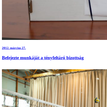
2012.
március 27.
Befejezte munkáját a tényfeltáró bizottság