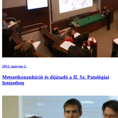
2012.
március 2.
Metszetkonzultáció és díjátadó a II. Sz. Patológiai
Intézetben