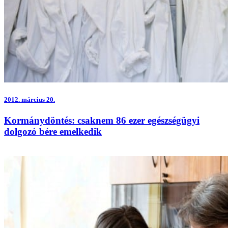
2012.
március 20.
Kormánydöntés: csaknem 86 ezer egészségügyi
dolgozó bére emelkedik