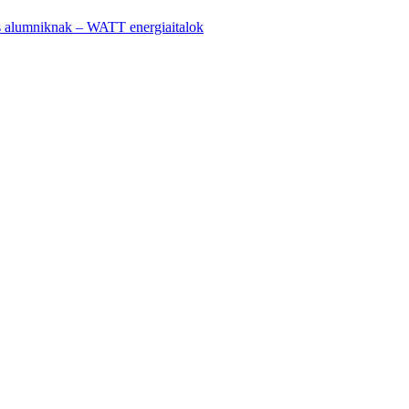
 alumniknak – WATT energiaitalok