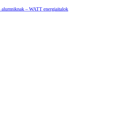
 alumniknak – WATT energiaitalok