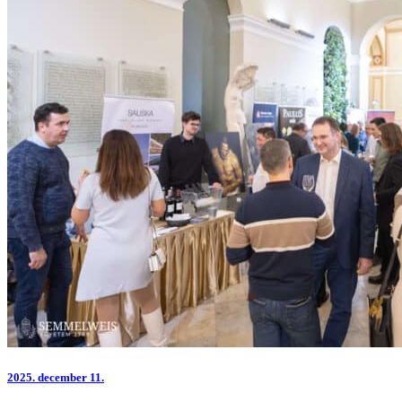
2025.
december 11.