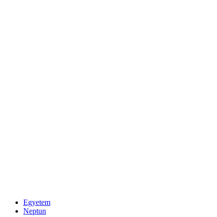
Egyetem
Neptun