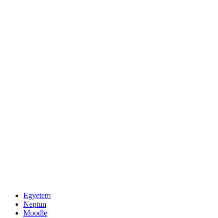
Egyetem
Neptun
Moodle