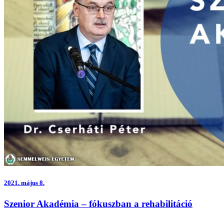
2021.
május 8.
Szenior Akadémia – fókuszban a rehabilitáció