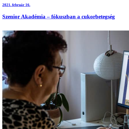
2021.
február 16.
Szenior Akadémia – fókuszban a cukorbetegség