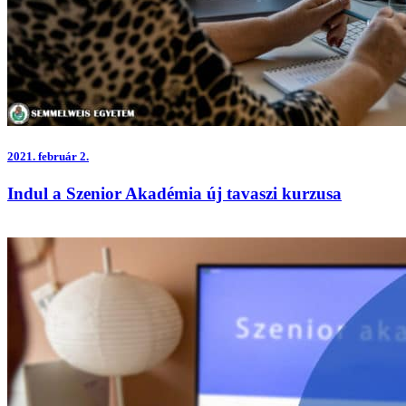
2021.
február 2.
Indul a Szenior Akadémia új tavaszi kurzusa