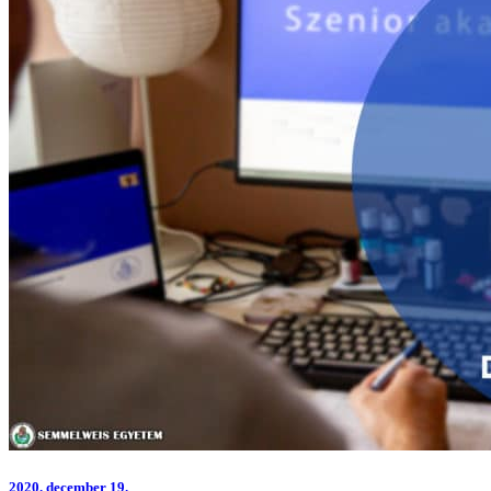
2020.
december 19.