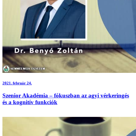
2021.
február 24.
Szenior Akadémia – fókuszban az agyi vérkeringés
és a kognitív funkciók