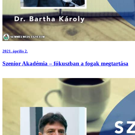
2021.
április 2.
Szenior Akadémia – fókuszban a fogak megtartása