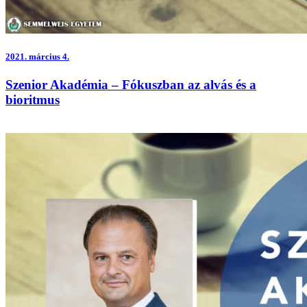
2021.
március 4.
Szenior Akadémia – Fókuszban az alvás és a
bioritmus