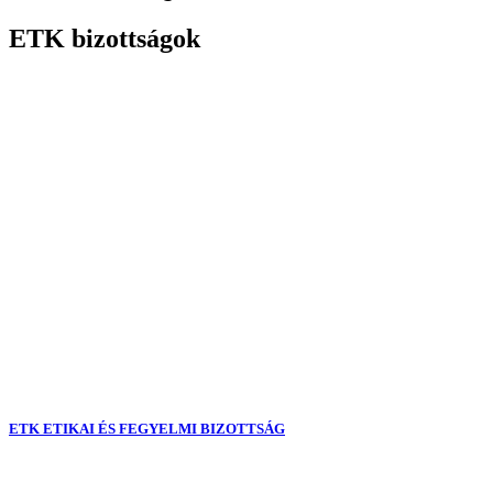
ETK bizottságok
ETK ETIKAI ÉS FEGYELMI BIZOTTSÁG