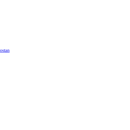
ostan