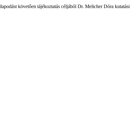
apodást követően tájékoztatás céljából Dr. Melicher Dóra kutatási