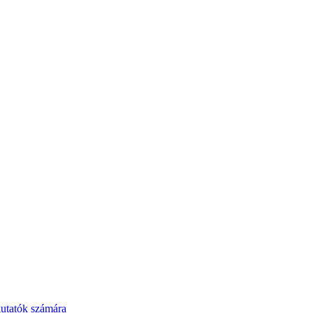
kutatók számára