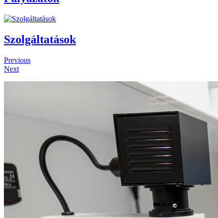
Szolgáltatások
Previous
Next