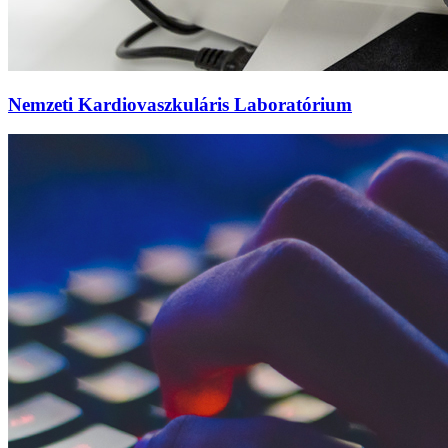
Nemzeti Kardiovaszkuláris Laboratórium