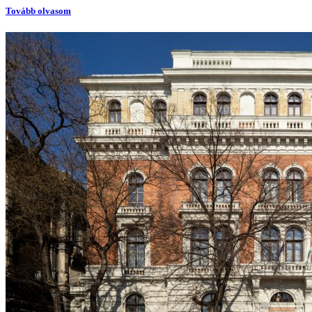
Tovább olvasom