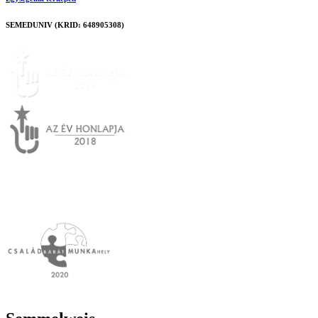
SEMEDUNIV (KRID: 648905308)