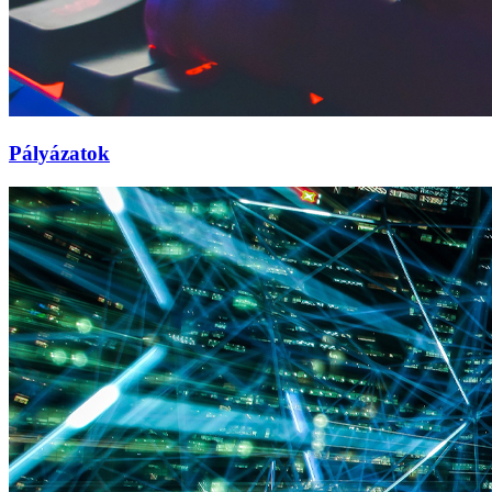
Pályázatok