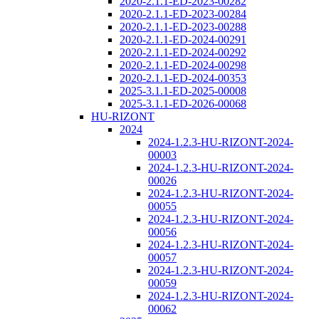
2020-2.1.1-ED-2023-00282
2020-2.1.1-ED-2023-00284
2020-2.1.1-ED-2023-00288
2020-2.1.1-ED-2024-00291
2020-2.1.1-ED-2024-00292
2020-2.1.1-ED-2024-00298
2020-2.1.1-ED-2024-00353
2025-3.1.1-ED-2025-00008
2025-3.1.1-ED-2026-00068
HU-RIZONT
2024
2024-1.2.3-HU-RIZONT-2024-
00003
2024-1.2.3-HU-RIZONT-2024-
00026
2024-1.2.3-HU-RIZONT-2024-
00055
2024-1.2.3-HU-RIZONT-2024-
00056
2024-1.2.3-HU-RIZONT-2024-
00057
2024-1.2.3-HU-RIZONT-2024-
00059
2024-1.2.3-HU-RIZONT-2024-
00062