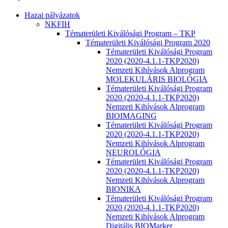
Hazai pályázatok
NKFIH
Tématerületi Kiválósági Program – TKP
Tématerületi Kiválósági Program 2020
Tématerületi Kiválósági Program
2020 (2020-4.1.1-TKP2020)
Nemzeti Kihívások Alprogram
MOLEKULÁRIS BIOLÓGIA
Tématerületi Kiválósági Program
2020 (2020-4.1.1-TKP2020)
Nemzeti Kihívások Alprogram
BIOIMAGING
Tématerületi Kiválósági Program
2020 (2020-4.1.1-TKP2020)
Nemzeti Kihívások Alprogram
NEUROLÓGIA
Tématerületi Kiválósági Program
2020 (2020-4.1.1-TKP2020)
Nemzeti Kihívások Alprogram
BIONIKA
Tématerületi Kiválósági Program
2020 (2020-4.1.1-TKP2020)
Nemzeti Kihívások Alprogram
Digitális BIOMarker