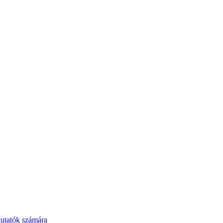
kutatók számára