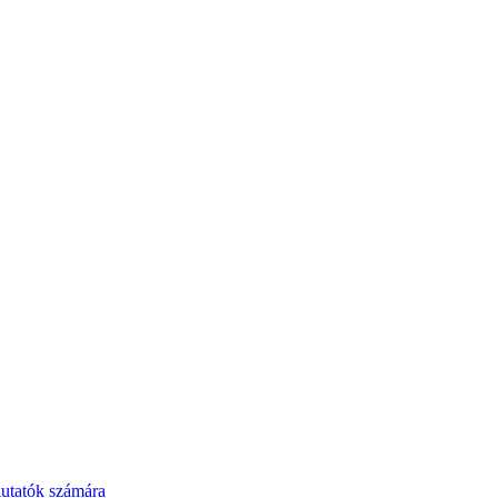
kutatók számára