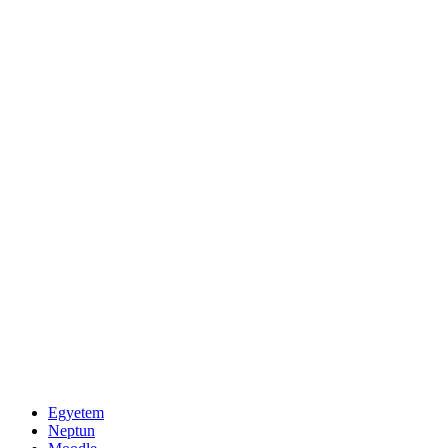
Egyetem
Neptun