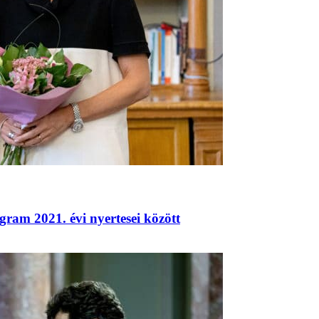
gram 2021. évi nyertesei között