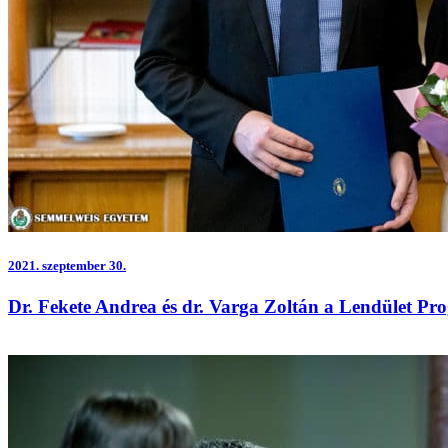
2021.
szeptember 30.
Dr. Fekete Andrea és dr. Varga Zoltán a Lendület Pro