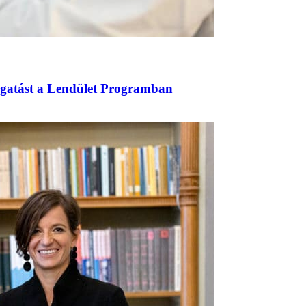
ogatást a Lendület Programban