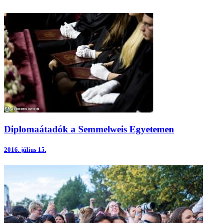
Diplomaátadók a Semmelweis Egyetemen
2016.
július 15.