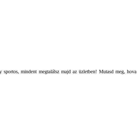
agy sportos, mindent megtalálsz majd az üzletben! Mutasd meg, hova