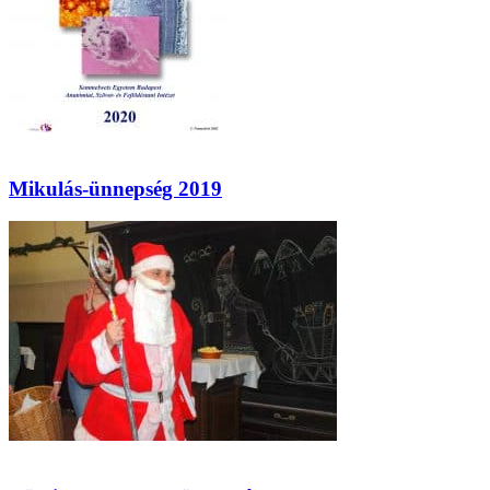
Mikulás-ünnepség 2019