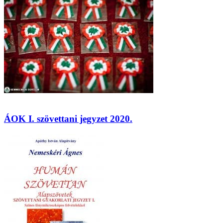
ÁOK I. szövettani jegyzet 2020.