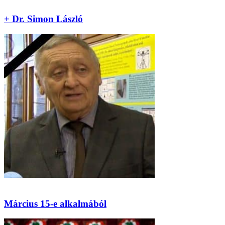
+ Dr. Simon László
Március 15-e alkalmából