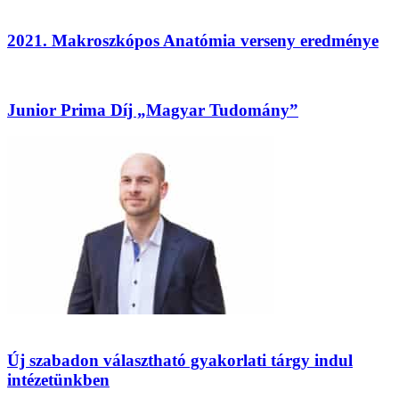
2021. Makroszkópos Anatómia verseny eredménye
Junior Prima Díj „Magyar Tudomány”
Új szabadon választható gyakorlati tárgy indul
intézetünkben