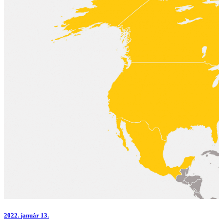
2022.
január 13.