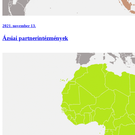
2021.
november 13.
Ázsiai partnerintézmények