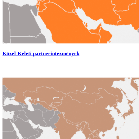
Közel-Keleti partnerintézmények