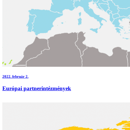
2022.
február 2.
Európai partnerintézmények