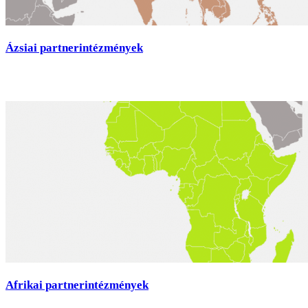
Ázsiai partnerintézmények
Afrikai partnerintézmények