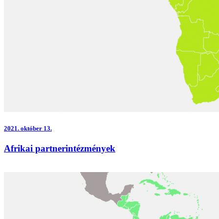
2021.
október 13.
Afrikai partnerintézmények