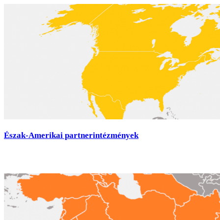
Észak-Amerikai partnerintézmények