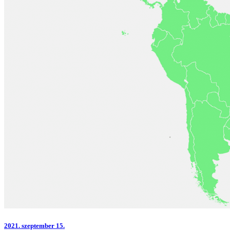
2021.
szeptember 15.