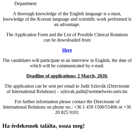
Department
A thorough knowledge of the English language is a must,
knowledge of the Korean language and scientific work performed is
an advantage.
The Application Form and the List of Possible Clinical Rotations
can be downloaded from
Here
The candidates will participate in an interview in English, the date of
which will be communicated by e-mail.
Deadline of applications: 2 March, 2020.
The application can be sent per email to Judit Szlovák (Directorate
of International Relations) – szlovak.judit@semmelweis-univ.hu
For further information please contact the Directorate of
International Relations on phone no.: +36 1 459 1500/55406 or +36
20 825 9101
Ha érdekesnek találta, ossza meg!