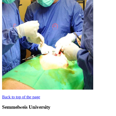
Back to top of the page
Semmelweis University