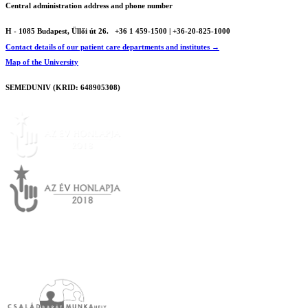
Central administration address and phone number
H - 1085 Budapest, Üllői út 26.
+36 1 459-1500 | +36-20-825-1000
Contact details of our patient care departments and institutes →
Map of the University
SEMEDUNIV (KRID: 648905308)