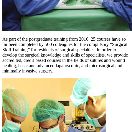
As part of the postgraduate training from 2016, 25 courses have so
far been completed by 500 colleagues for the compulsory “Surgical
Skill Training” for residents of surgical specialties. In order to
develop the surgical knowledge and skills of specialists, we provide
accredited, credit-based courses in the fields of sutures and wound
healing, basic and advanced laparoscopic, and microsurgical and
minimally invasive surgery.