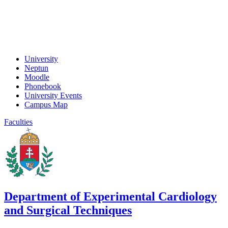
University
Neptun
Moodle
Phonebook
University Events
Campus Map
Faculties
Department of Experimental Cardiology
and Surgical Techniques