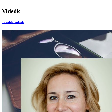
Videók
További videók