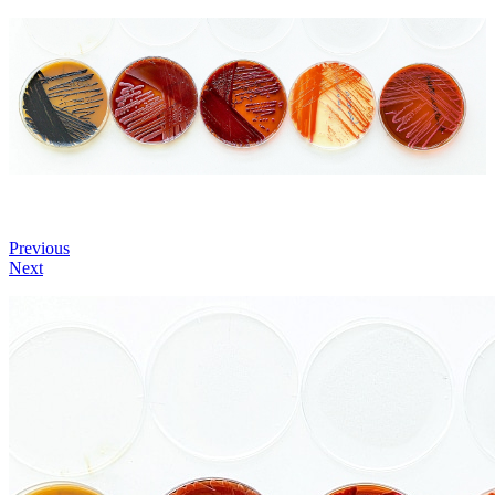
Previous
Next