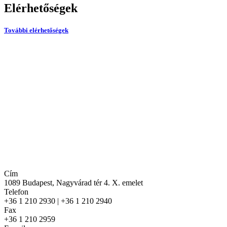
Elérhetőségek
További elérhetőségek
Cím
1089 Budapest, Nagyvárad tér 4. X. emelet
Telefon
+36 1 210 2930 | +36 1 210 2940
Fax
+36 1 210 2959