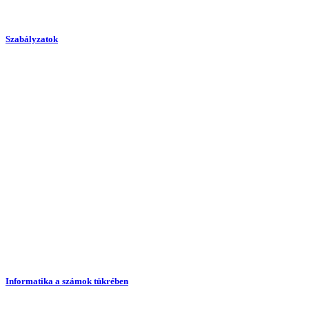
Szabályzatok
Informatika a számok tükrében