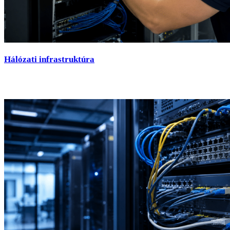
Hálózati infrastruktúra