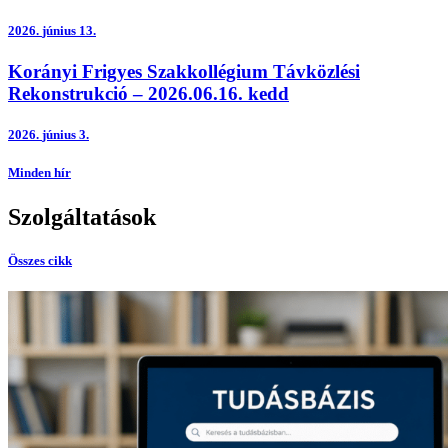
2026.
június 13.
Korányi Frigyes Szakkollégium Távközlési
Rekonstrukció – 2026.06.16. kedd
2026.
június 3.
Minden hír
Szolgáltatások
Összes cikk