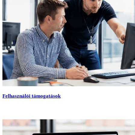
Felhasználói támogatások