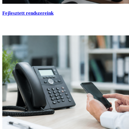
Fejlesztett rendszereink