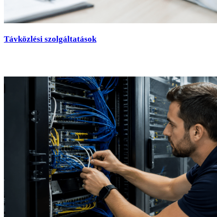
Távközlési szolgáltatások