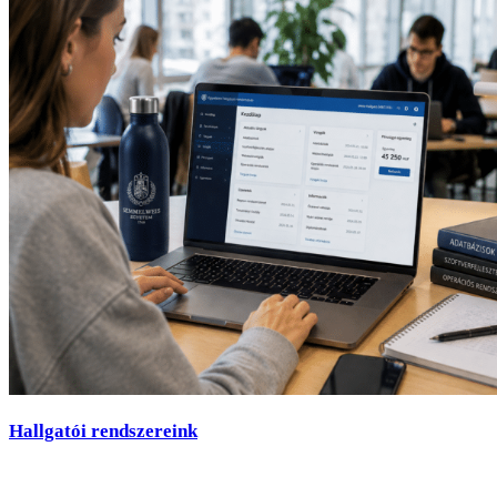
Hallgatói rendszereink