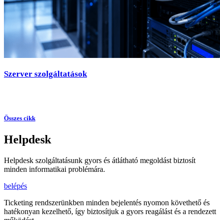
Szerver szolgáltatások
Összes cikk
Helpdesk
Helpdesk szolgáltatásunk gyors és átlátható megoldást biztosít
minden informatikai problémára.
belépés
Ticketing rendszerünkben minden bejelentés nyomon követhető és
hatékonyan kezelhető, így biztosítjuk a gyors reagálást és a rendezett