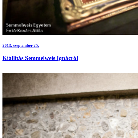
2013.
szeptember 25.
Kiállítás Semmelweis Ignácról