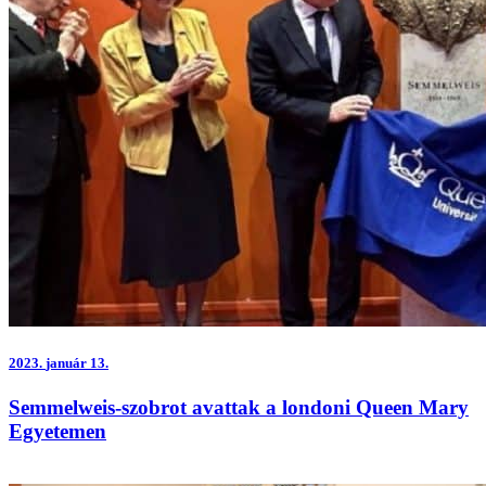
2023.
január 13.
Semmelweis-szobrot avattak a londoni Queen Mary
Egyetemen