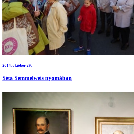
2014.
október 29.
Séta Semmelweis nyomában