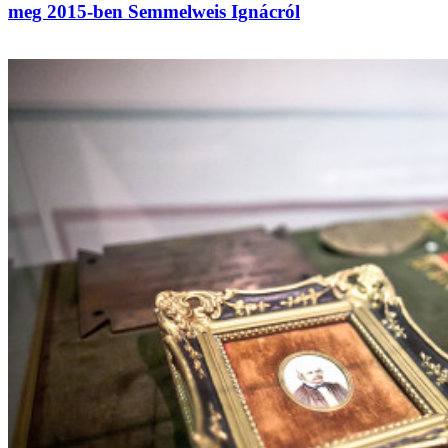
meg 2015-ben Semmelweis Ignácról