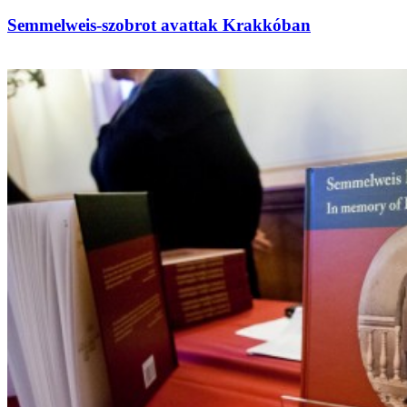
Semmelweis-szobrot avattak Krakkóban