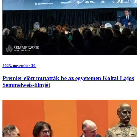
2023.
november 30.
Premier előtt mutatták be az egyetemen Koltai Lajos
Semmelweis-filmjét