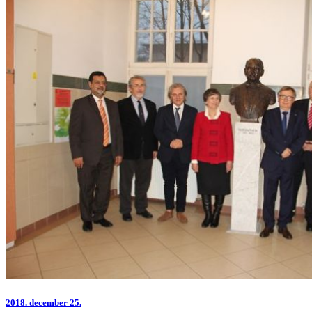
2018.
december 25.