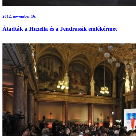
2012.
november 16.
Átadták a Huzella és a Jendrassik emlékérmet