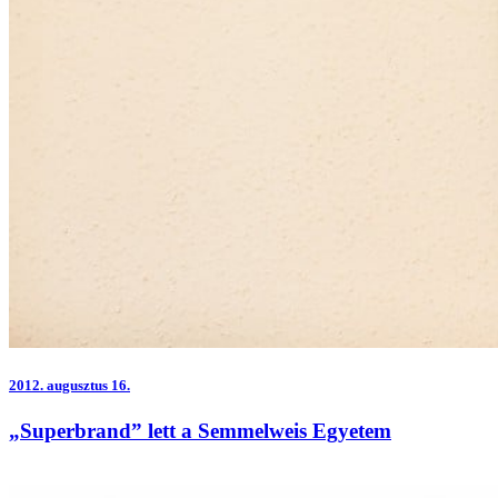
2012.
augusztus 16.
„Superbrand” lett a Semmelweis Egyetem