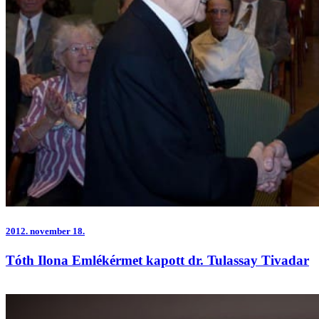
2012.
november 18.
Tóth Ilona Emlékérmet kapott dr. Tulassay Tivadar