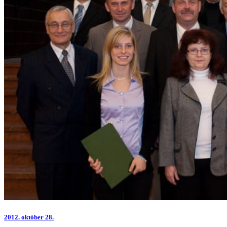
2012.
október 28.