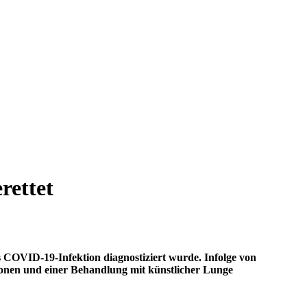
rettet
s COVID-19-Infektion diagnostiziert wurde. Infolge von
ionen und einer Behandlung mit künstlicher Lunge