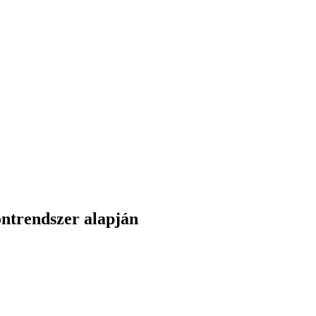
ontrendszer alapján