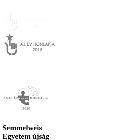
Semmelweis
Egyetem újság