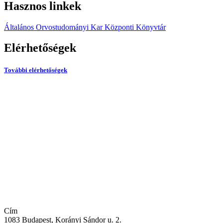
Hasznos linkek
Általános Orvostudományi Kar
Központi Könyvtár
Elérhetőségek
További elérhetőségek
Cím
1083 Budapest, Korányi Sándor u. 2.