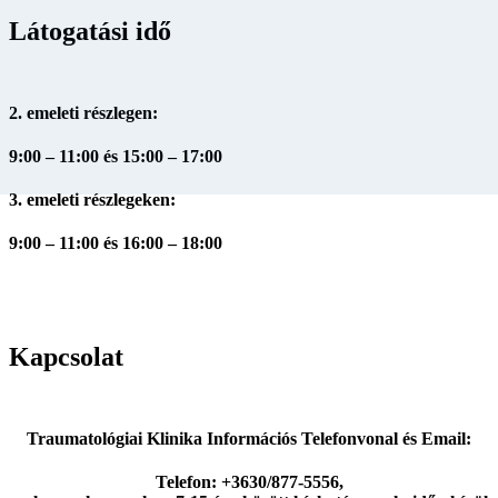
Látogatási idő
2. emeleti részlegen:
9:00 – 11:00 és 15:00 – 17:00
3. emeleti részlegeken:
9:00 – 11:00 és 16:00 – 18:00
Kapcsolat
Traumatológiai Klinika Információs Telefonvonal és Email:
Telefon: +3630/877-5556,