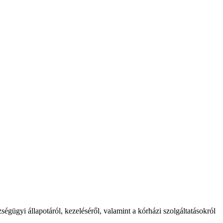
gügyi állapotáról, kezeléséről, valamint a kórházi szolgáltatásokról