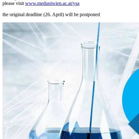
please visit
www.meduniwien.ac.at/ysa
the original deadline (26. April) will be postponed