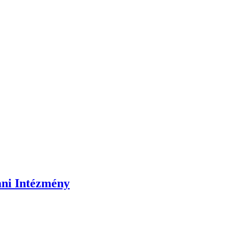
ani Intézmény