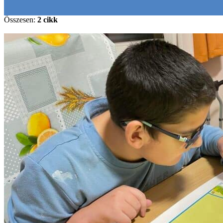
Összesen:
2 cikk