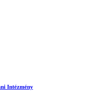
ani Intézmény