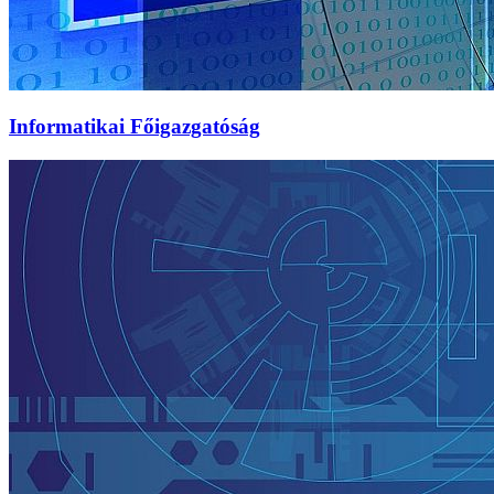
Informatikai Főigazgatóság