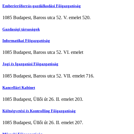
Emberierőforrás-gazdálkodási Főigazgatóság
1085 Budapest, Baross utca 52. V. emelet 520.
Gazdasági társaságok
Informatikai Főigazgatóság
1085 Budapest, Baross utca 52. VI. emelet
Jogi és Igazgatási Főigazgatóság
1085 Budapest, Baross utca 52. VII. emelet 716.
Kancellári Kabinet
1085 Budapest, Üllői út 26. II. emelet 203.
Költségvetési és Kontrolling Főigazgatóság
1085 Budapest, Üllői út 26. II. emelet 207.