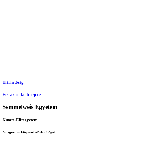
Elérhetőség
Fel az oldal tetejére
Semmelweis Egyetem
Kutató-Elitegyetem
Az egyetem központi elérhetőségei