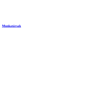
Munkatársak