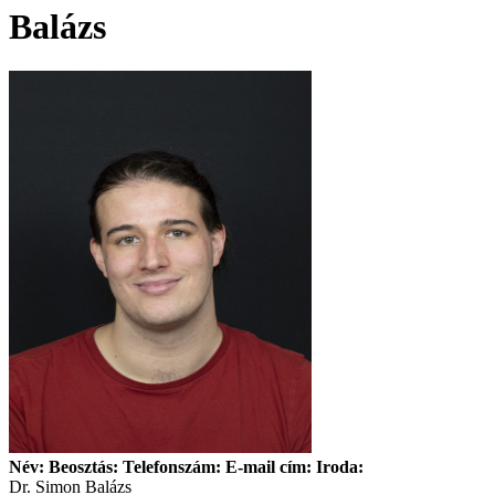
Balázs
Név: Beosztás: Telefonszám: E-mail cím: Iroda:
Dr. Simon Balázs