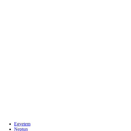
Egyetem
Neptun